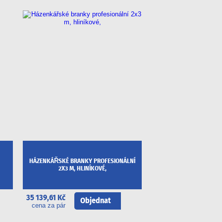
HÁZENKÁŘSKÉ BRANKY PROFESIONÁLNÍ
2X3 M, HLINÍKOVÉ,
35 139,61 Kč
Objednat
cena za pár