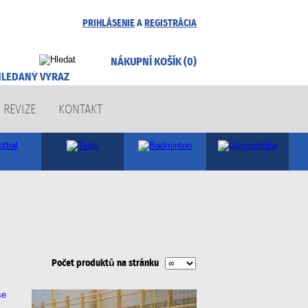
PRIHLÁSENIE
A
REGISTRÁCIA
NÁKUPNÍ KOŠÍK (0)
REVIZE
KONTAKT
Počet produktů na stránku